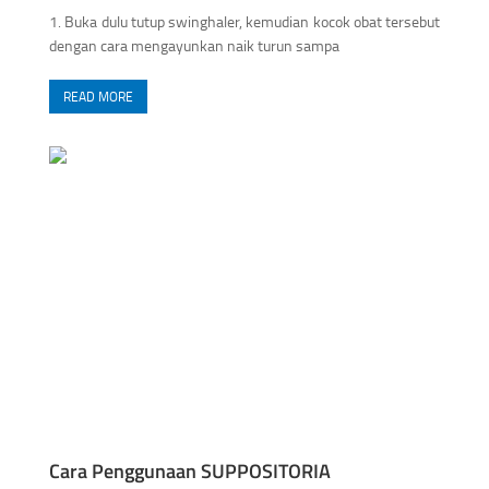
1. Buka dulu tutup swinghaler, kemudian kocok obat tersebut
dengan cara mengayunkan naik turun sampa
READ MORE
Cara Penggunaan SUPPOSITORIA