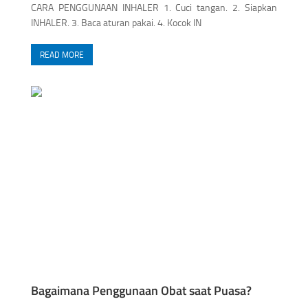
CARA PENGGUNAAN INHALER 1. Cuci tangan. 2. Siapkan
INHALER. 3. Baca aturan pakai. 4. Kocok IN
READ MORE
Bagaimana Penggunaan Obat saat Puasa?