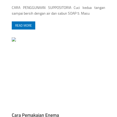
CARA PENGGUNAAN SUPPOSITORIA Cuci kedua tangan
sampai bersih dengan air dan sabun SOAP 5. Masu
READ MORE
Cara Pemakaian Enema