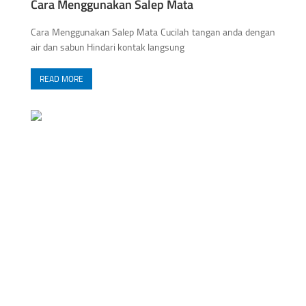
Cara Menggunakan Salep Mata
Cara Menggunakan Salep Mata Cucilah tangan anda dengan
air dan sabun Hindari kontak langsung
READ MORE