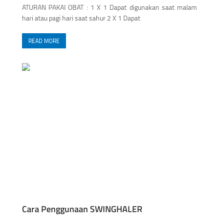
ATURAN PAKAI OBAT : 1 X 1 Dapat digunakan saat malam
hari atau pagi hari saat sahur 2 X 1 Dapat
READ MORE
Cara Penggunaan SWINGHALER