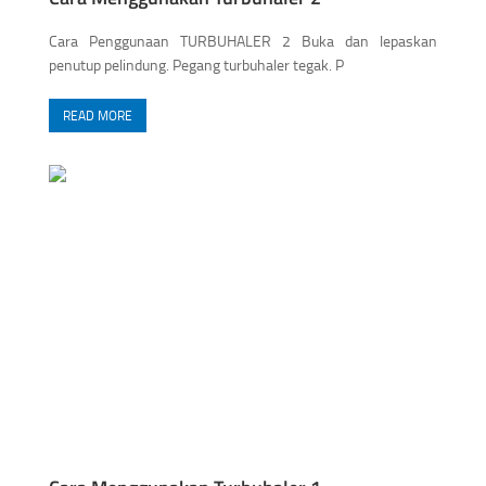
Cara Penggunaan TURBUHALER 2 Buka dan lepaskan
penutup pelindung. Pegang turbuhaler tegak. P
READ MORE