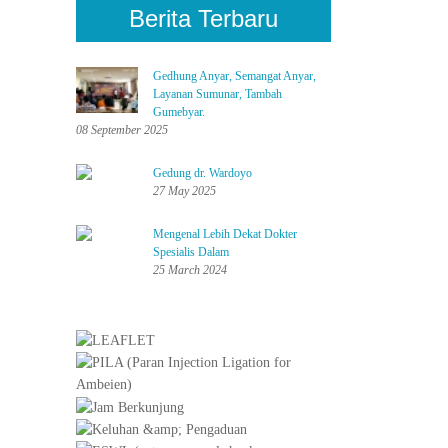
Berita Terbaru
Gedhung Anyar, Semangat Anyar,
Layanan Sumunar, Tambah
Gumebyar.
08 September 2025
Gedung dr. Wardoyo
27 May 2025
Mengenal Lebih Dekat Dokter
Spesialis Dalam
25 March 2024