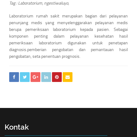
Tag :
Laboratorium
,
ngestiwaluyo
,
Laboratorium rumah sakit merupakan bagian dari pelayanan
penunjang medis yang menyelenggarakan pelayanan medis
berupa pemeriksaan laboratorium kepada pasien. Sebagai
komponen penting dalam pelayanan kesehatan hasil
pemeriksaan laboratorium digunakan untuk penetapan
diagnosis.pemberian pengobatan dan pemantauan hasil
pengobatan, seta penentuan prognosis.
Kontak