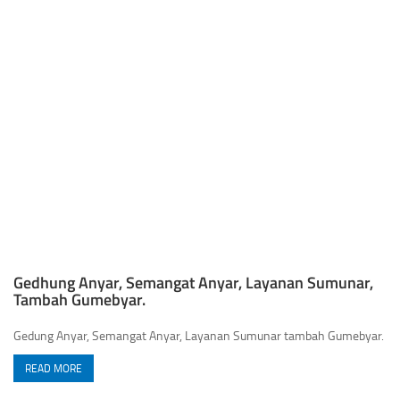
Gedhung Anyar, Semangat Anyar, Layanan Sumunar,
Tambah Gumebyar.
Gedung Anyar, Semangat Anyar, Layanan Sumunar tambah Gumebyar.
READ MORE