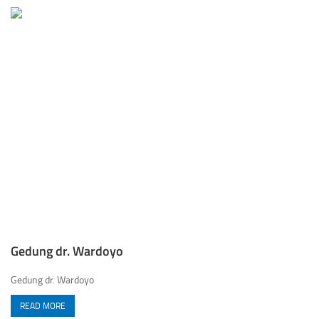
Gedung dr. Wardoyo
Gedung dr. Wardoyo
READ MORE