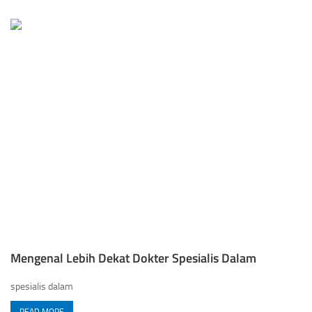
Mengenal Lebih Dekat Dokter Spesialis Dalam
spesialis dalam
READ MORE