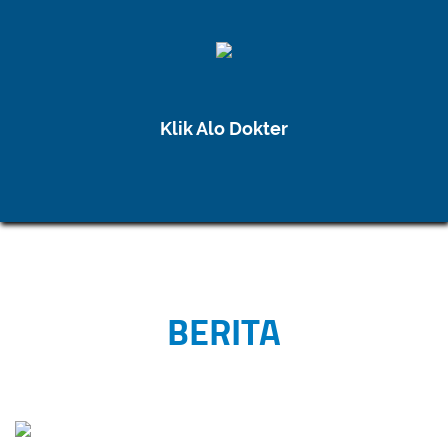
Klik Alo Dokter
BERITA