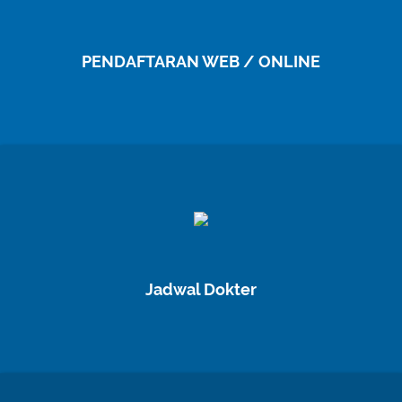
PENDAFTARAN WEB / ONLINE
Jadwal Dokter