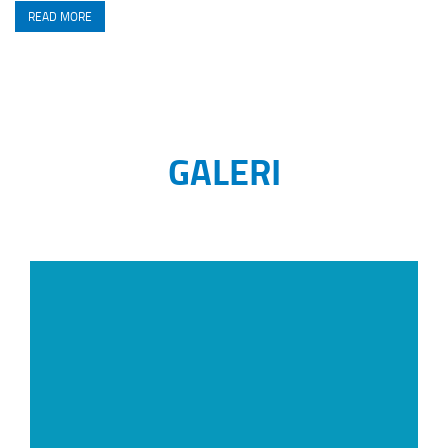
READ MORE
GALERI