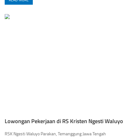
Lowongan Pekerjaan di RS Kristen Ngesti Waluyo
RSK Ngesti Waluyo Parakan, Temanggung Jawa Tengah